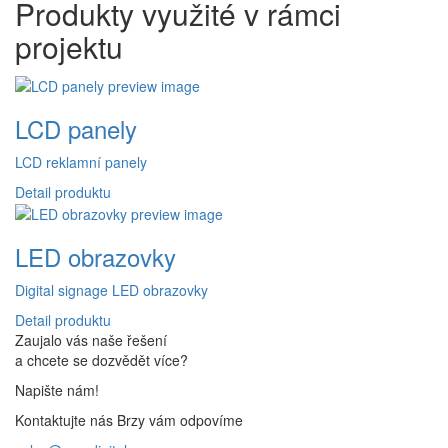
Produkty využité v rámci
projektu
LCD panely
LCD reklamní panely
Detail produktu
LED obrazovky
Digital signage LED obrazovky
Detail produktu
Zaujalo vás naše řešení
a chcete se dozvědět více?
Napište nám!
Kontaktujte nás
Brzy vám odpovíme